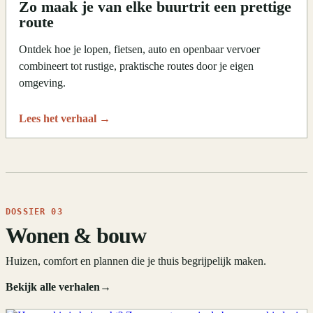
Zo maak je van elke buurtrit een prettige
route
Ontdek hoe je lopen, fietsen, auto en openbaar vervoer
combineert tot rustige, praktische routes door je eigen
omgeving.
Lees het verhaal
→
DOSSIER 03
Wonen & bouw
Huizen, comfort en plannen die je thuis begrijpelijk maken.
Bekijk alle verhalen
→