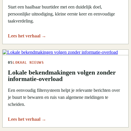
Start een haalbaar buurtidee met een duidelijk doel,
persoonlijke uitnodiging, kleine eerste keer en eenvoudige
taakverdeling.
Lees het verhaal
→
05
LOKAAL NIEUWS
Lokale bekendmakingen volgen zonder
informatie-overload
Een eenvoudig filtersysteem helpt je relevante berichten over
je buurt te bewaren en ruis van algemene meldingen te
scheiden.
Lees het verhaal
→