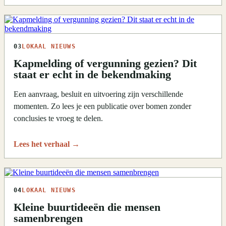
03
LOKAAL NIEUWS
Kapmelding of vergunning gezien? Dit
staat er echt in de bekendmaking
Een aanvraag, besluit en uitvoering zijn verschillende
momenten. Zo lees je een publicatie over bomen zonder
conclusies te vroeg te delen.
Lees het verhaal
→
04
LOKAAL NIEUWS
Kleine buurtideeën die mensen
samenbrengen