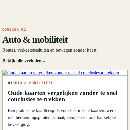
DOSSIER 02
Auto & mobiliteit
Routes, verkeersbesluiten en bewegen zonder haast.
Bekijk alle verhalen
→
01
AUTO & MOBILITEIT
Oude kaarten vergelijken zonder te snel
conclusies te trekken
Een praktische kaartleesgids voor historische kaarten: werk
met herkenningspunten, schaal, kaartjaar en onafhankelijke
bevestiging.