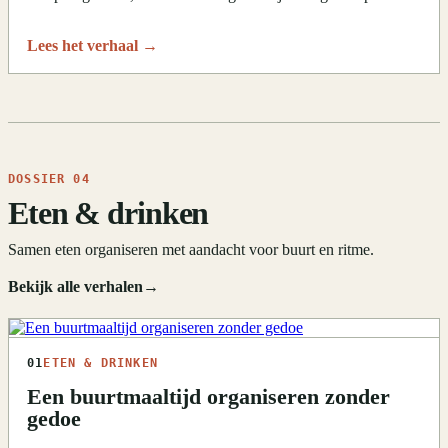
Lees het verhaal
→
DOSSIER 04
Eten & drinken
Samen eten organiseren met aandacht voor buurt en ritme.
Bekijk alle verhalen
→
01
ETEN & DRINKEN
Een buurtmaaltijd organiseren zonder
gedoe