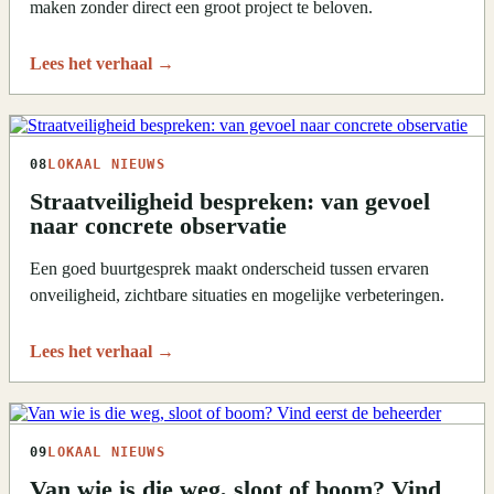
maken zonder direct een groot project te beloven.
Lees het verhaal
→
08
LOKAAL NIEUWS
Straatveiligheid bespreken: van gevoel
naar concrete observatie
Een goed buurtgesprek maakt onderscheid tussen ervaren
onveiligheid, zichtbare situaties en mogelijke verbeteringen.
Lees het verhaal
→
09
LOKAAL NIEUWS
Van wie is die weg, sloot of boom? Vind