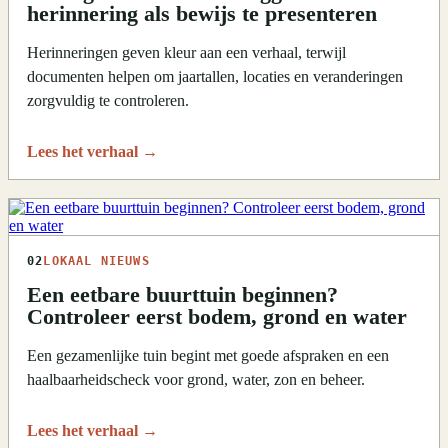
herinnering als bewijs te presenteren
Herinneringen geven kleur aan een verhaal, terwijl
documenten helpen om jaartallen, locaties en veranderingen
zorgvuldig te controleren.
Lees het verhaal
→
02
LOKAAL NIEUWS
Een eetbare buurttuin beginnen?
Controleer eerst bodem, grond en water
Een gezamenlijke tuin begint met goede afspraken en een
haalbaarheidscheck voor grond, water, zon en beheer.
Lees het verhaal
→