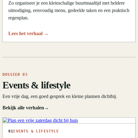
Zo organiseer je een kleinschalige buurtmaaltijd met heldere
uitnodiging, eenvoudig menu, gedeelde taken en een praktisch
regenplan.
Lees het verhaal
→
DOSSIER 05
Events & lifestyle
Een vrije dag, een goed gesprek en kleine plannen dichtbij.
Bekijk alle verhalen
→
01
EVENTS & LIFESTYLE