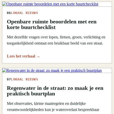
06
LOKAAL NIEUWS
Openbare ruimte beoordelen met een
korte buurtchecklist
Met dezelfde vragen over lopen, fietsen, groen, verlichting en
toegankelijkheid ontstaat een bruikbaar beeld van een straat.
Lees het verhaal
→
07
LOKAAL NIEUWS
Regenwater in de straat: zo maak je een
praktisch buurtplan
Met observaties, kleine maatregelen en duidelijke
verantwoordelijkheden kun je wateroverlast bespreekbaar