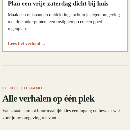
Plan een vrije zaterdag dicht bij huis
Maak een ontspannen ontdekkingstocht in je eigen omgeving
met drie ankerpunten, een rustig tempo en een goed
regenplan.
Lees het verhaal
→
DE HELE LEESKAART
Alle verhalen op één plek
Van straatnaam tot buurtmaaltijd: kies een ingang en bewaar wat
voor jouw omgeving relevant is.