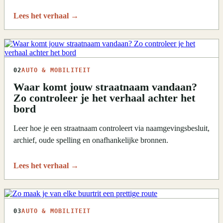
Lees het verhaal
→
02
AUTO & MOBILITEIT
Waar komt jouw straatnaam vandaan?
Zo controleer je het verhaal achter het
bord
Leer hoe je een straatnaam controleert via naamgevingsbesluit,
archief, oude spelling en onafhankelijke bronnen.
Lees het verhaal
→
03
AUTO & MOBILITEIT