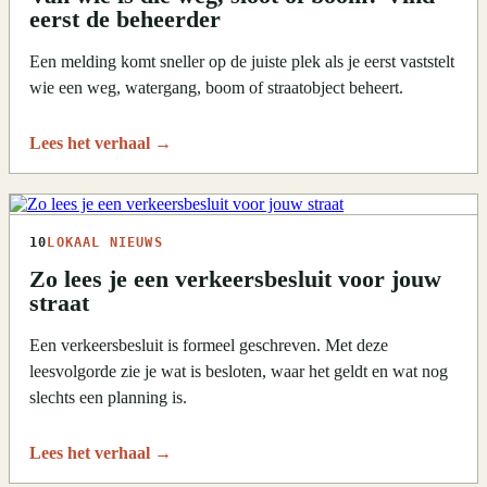
eerst de beheerder
Een melding komt sneller op de juiste plek als je eerst vaststelt
wie een weg, watergang, boom of straatobject beheert.
Lees het verhaal
→
10
LOKAAL NIEUWS
Zo lees je een verkeersbesluit voor jouw
straat
Een verkeersbesluit is formeel geschreven. Met deze
leesvolgorde zie je wat is besloten, waar het geldt en wat nog
slechts een planning is.
Lees het verhaal
→