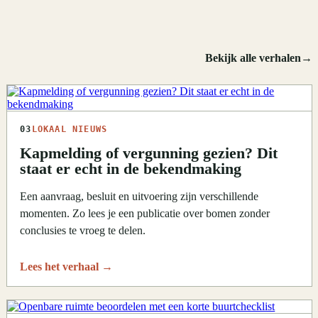
Bekijk alle verhalen
→
03
LOKAAL NIEUWS
Kapmelding of vergunning gezien? Dit
staat er echt in de bekendmaking
Een aanvraag, besluit en uitvoering zijn verschillende
momenten. Zo lees je een publicatie over bomen zonder
conclusies te vroeg te delen.
Lees het verhaal
→