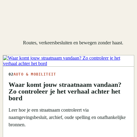
Routes, verkeersbesluiten en bewegen zonder haast.
02
AUTO & MOBILITEIT
Waar komt jouw straatnaam vandaan?
Zo controleer je het verhaal achter het
bord
Leer hoe je een straatnaam controleert via
naamgevingsbesluit, archief, oude spelling en onafhankelijke
bronnen.