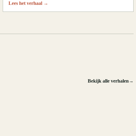
Lees het verhaal
→
.
Bekijk alle verhalen
→