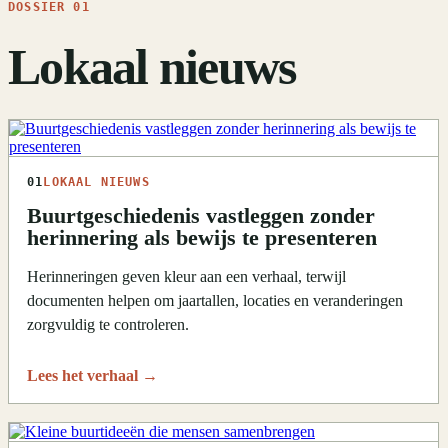
DOSSIER 01
Lokaal nieuws
01
LOKAAL NIEUWS
Buurtgeschiedenis vastleggen zonder
herinnering als bewijs te presenteren
Herinneringen geven kleur aan een verhaal, terwijl
documenten helpen om jaartallen, locaties en veranderingen
zorgvuldig te controleren.
Lees het verhaal
→