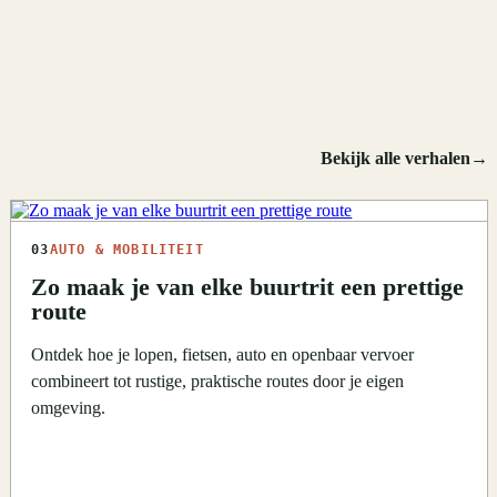
Bekijk alle verhalen
→
03
AUTO & MOBILITEIT
Zo maak je van elke buurtrit een prettige
route
Ontdek hoe je lopen, fietsen, auto en openbaar vervoer
combineert tot rustige, praktische routes door je eigen
omgeving.