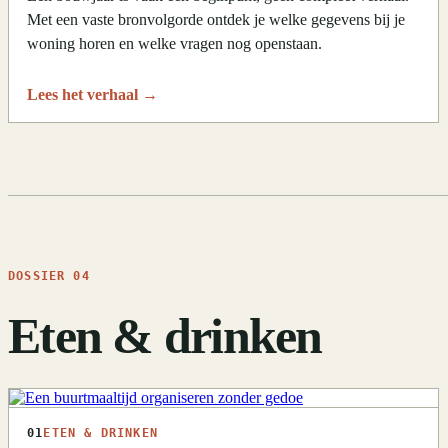
Met een vaste bronvolgorde ontdek je welke gegevens bij je
woning horen en welke vragen nog openstaan.
Lees het verhaal
→
DOSSIER 04
Eten & drinken
01
ETEN & DRINKEN