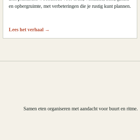
en opbergruimte, met verbeteringen die je rustig kunt plannen.
Lees het verhaal
→
Samen eten organiseren met aandacht voor buurt en ritme.