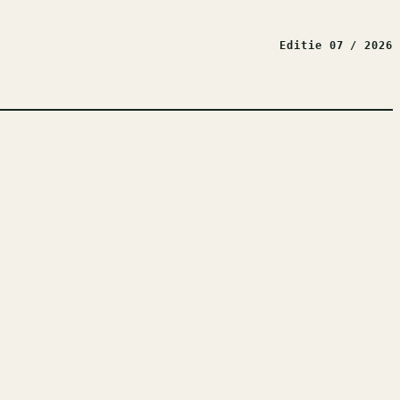
Editie 07 / 2026