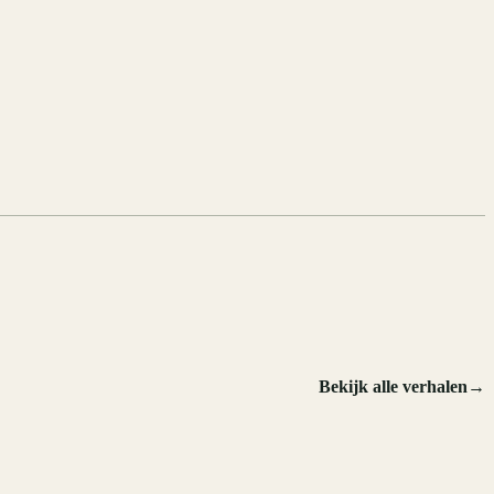
Bekijk alle verhalen
→