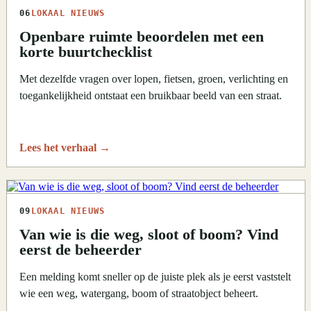
06
LOKAAL NIEUWS
Openbare ruimte beoordelen met een
korte buurtchecklist
Met dezelfde vragen over lopen, fietsen, groen, verlichting en
toegankelijkheid ontstaat een bruikbaar beeld van een straat.
Lees het verhaal
→
09
LOKAAL NIEUWS
Van wie is die weg, sloot of boom? Vind
eerst de beheerder
Een melding komt sneller op de juiste plek als je eerst vaststelt
wie een weg, watergang, boom of straatobject beheert.