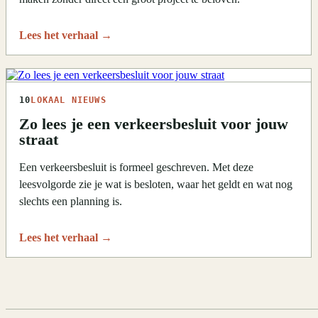
Lees het verhaal
→
10
LOKAAL NIEUWS
Zo lees je een verkeersbesluit voor jouw
straat
Een verkeersbesluit is formeel geschreven. Met deze
leesvolgorde zie je wat is besloten, waar het geldt en wat nog
slechts een planning is.
Lees het verhaal
→