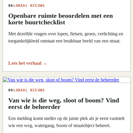
06
LOKAAL NIEUWS
Openbare ruimte beoordelen met een
korte buurtchecklist
Met dezelfde vragen over lopen, fietsen, groen, verlichting en
toegankelijkheid ontstaat een bruikbaar beeld van een straat.
Lees het verhaal
→
09
LOKAAL NIEUWS
Van wie is die weg, sloot of boom? Vind
eerst de beheerder
Een melding komt sneller op de juiste plek als je eerst vaststelt
wie een weg, watergang, boom of straatobject beheert.