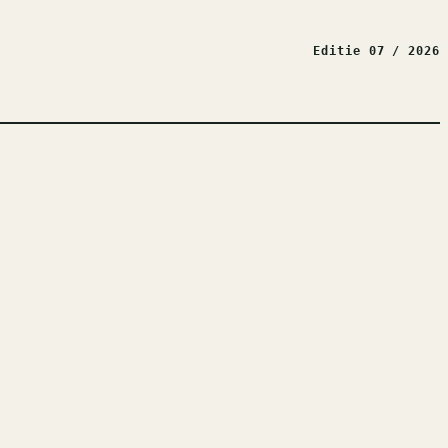
Editie 07 / 2026