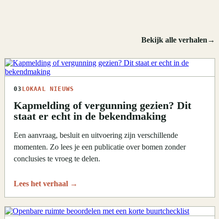
Bekijk alle verhalen
→
03
LOKAAL NIEUWS
Kapmelding of vergunning gezien? Dit
staat er echt in de bekendmaking
Een aanvraag, besluit en uitvoering zijn verschillende
momenten. Zo lees je een publicatie over bomen zonder
conclusies te vroeg te delen.
Lees het verhaal
→