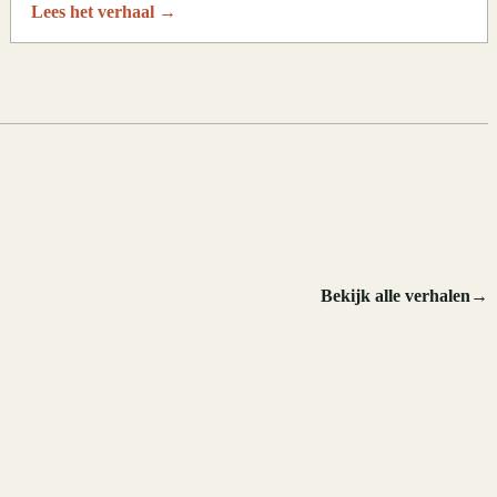
Lees het verhaal
→
.
Bekijk alle verhalen
→