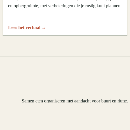
en opbergruimte, met verbeteringen die je rustig kunt plannen.
Lees het verhaal
→
Samen eten organiseren met aandacht voor buurt en ritme.