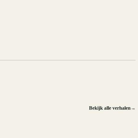
Bekijk alle verhalen
→