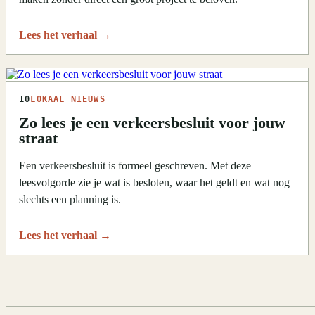
Lees het verhaal
→
10
LOKAAL NIEUWS
Zo lees je een verkeersbesluit voor jouw
straat
Een verkeersbesluit is formeel geschreven. Met deze
leesvolgorde zie je wat is besloten, waar het geldt en wat nog
slechts een planning is.
Lees het verhaal
→