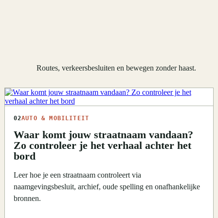
Routes, verkeersbesluiten en bewegen zonder haast.
02
AUTO & MOBILITEIT
Waar komt jouw straatnaam vandaan?
Zo controleer je het verhaal achter het
bord
Leer hoe je een straatnaam controleert via
naamgevingsbesluit, archief, oude spelling en onafhankelijke
bronnen.