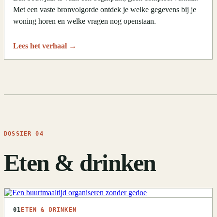
Met een vaste bronvolgorde ontdek je welke gegevens bij je
woning horen en welke vragen nog openstaan.
Lees het verhaal
→
DOSSIER 04
Eten & drinken
01
ETEN & DRINKEN