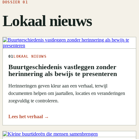
DOSSIER 01
Lokaal nieuws
01
LOKAAL NIEUWS
Buurtgeschiedenis vastleggen zonder
herinnering als bewijs te presenteren
Herinneringen geven kleur aan een verhaal, terwijl
documenten helpen om jaartallen, locaties en veranderingen
zorgvuldig te controleren.
Lees het verhaal
→