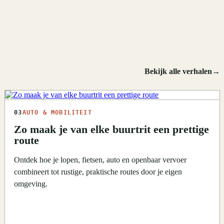
Bekijk alle verhalen
→
03
AUTO & MOBILITEIT
Zo maak je van elke buurtrit een prettige
route
Ontdek hoe je lopen, fietsen, auto en openbaar vervoer
combineert tot rustige, praktische routes door je eigen
omgeving.