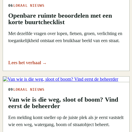
06
LOKAAL NIEUWS
Openbare ruimte beoordelen met een
korte buurtchecklist
Met dezelfde vragen over lopen, fietsen, groen, verlichting en
toegankelijkheid ontstaat een bruikbaar beeld van een straat.
Lees het verhaal
→
09
LOKAAL NIEUWS
Van wie is die weg, sloot of boom? Vind
eerst de beheerder
Een melding komt sneller op de juiste plek als je eerst vaststelt
wie een weg, watergang, boom of straatobject beheert.