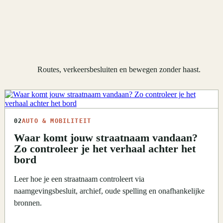
Routes, verkeersbesluiten en bewegen zonder haast.
02
AUTO & MOBILITEIT
Waar komt jouw straatnaam vandaan?
Zo controleer je het verhaal achter het
bord
Leer hoe je een straatnaam controleert via
naamgevingsbesluit, archief, oude spelling en onafhankelijke
bronnen.