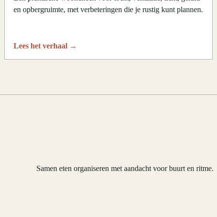
en opbergruimte, met verbeteringen die je rustig kunt plannen.
Lees het verhaal
→
Samen eten organiseren met aandacht voor buurt en ritme.