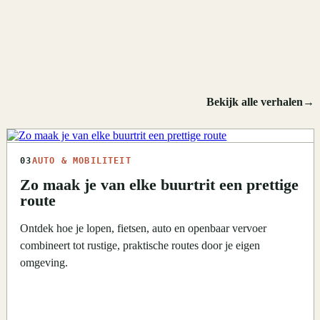
Bekijk alle verhalen
→
03
AUTO & MOBILITEIT
Zo maak je van elke buurtrit een prettige
route
Ontdek hoe je lopen, fietsen, auto en openbaar vervoer
combineert tot rustige, praktische routes door je eigen
omgeving.