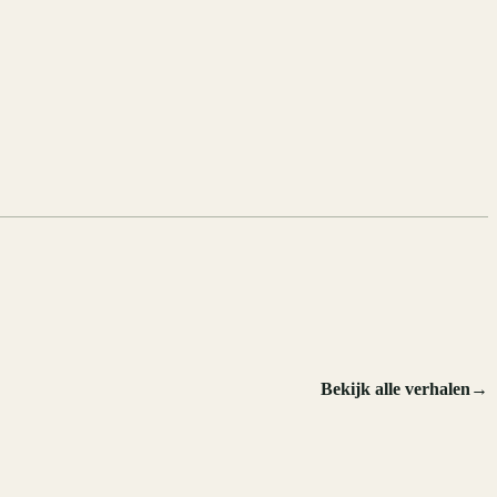
Bekijk alle verhalen
→