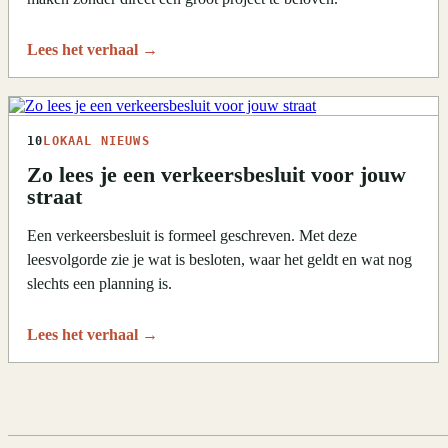
Lees het verhaal
→
10
LOKAAL NIEUWS
Zo lees je een verkeersbesluit voor jouw
straat
Een verkeersbesluit is formeel geschreven. Met deze
leesvolgorde zie je wat is besloten, waar het geldt en wat nog
slechts een planning is.
Lees het verhaal
→