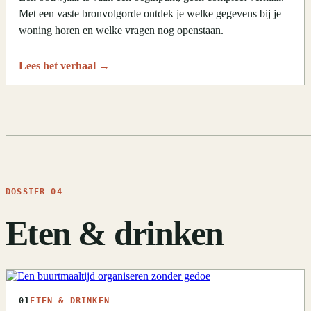
Met een vaste bronvolgorde ontdek je welke gegevens bij je
woning horen en welke vragen nog openstaan.
Lees het verhaal
→
DOSSIER 04
Eten & drinken
01
ETEN & DRINKEN