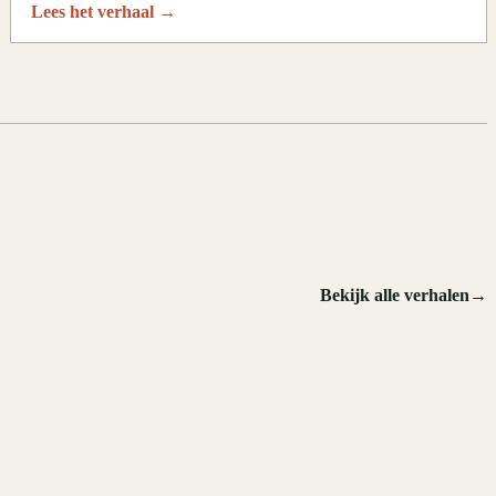
Lees het verhaal
→
.
Bekijk alle verhalen
→