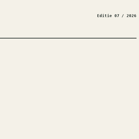
Editie 07 / 2026