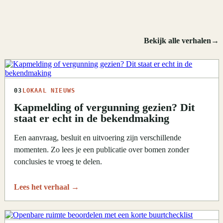
Bekijk alle verhalen
→
03
LOKAAL NIEUWS
Kapmelding of vergunning gezien? Dit
staat er echt in de bekendmaking
Een aanvraag, besluit en uitvoering zijn verschillende
momenten. Zo lees je een publicatie over bomen zonder
conclusies te vroeg te delen.
Lees het verhaal
→