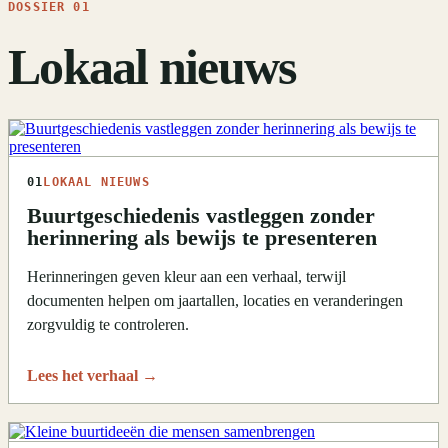
DOSSIER 01
Lokaal nieuws
01
LOKAAL NIEUWS
Buurtgeschiedenis vastleggen zonder
herinnering als bewijs te presenteren
Herinneringen geven kleur aan een verhaal, terwijl
documenten helpen om jaartallen, locaties en veranderingen
zorgvuldig te controleren.
Lees het verhaal
→