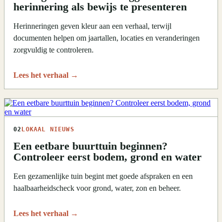
herinnering als bewijs te presenteren
Herinneringen geven kleur aan een verhaal, terwijl
documenten helpen om jaartallen, locaties en veranderingen
zorgvuldig te controleren.
Lees het verhaal
→
02
LOKAAL NIEUWS
Een eetbare buurttuin beginnen?
Controleer eerst bodem, grond en water
Een gezamenlijke tuin begint met goede afspraken en een
haalbaarheidscheck voor grond, water, zon en beheer.
Lees het verhaal
→