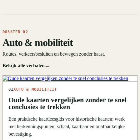
DOSSIER 02
Auto & mobiliteit
Routes, verkeersbesluiten en bewegen zonder haast.
Bekijk alle verhalen
→
01
AUTO & MOBILITEIT
Oude kaarten vergelijken zonder te snel
conclusies te trekken
Een praktische kaartleesgids voor historische kaarten: werk
met herkenningspunten, schaal, kaartjaar en onafhankelijke
bevestiging.