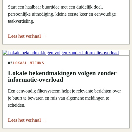
Start een haalbaar buurtidee met een duidelijk doel,
persoonlijke uitnodiging, kleine eerste keer en eenvoudige
taakverdeling.
Lees het verhaal
→
05
LOKAAL NIEUWS
Lokale bekendmakingen volgen zonder
informatie-overload
Een eenvoudig filtersysteem helpt je relevante berichten over
je buurt te bewaren en ruis van algemene meldingen te
scheiden.
Lees het verhaal
→