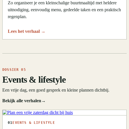
Zo organiseer je een kleinschalige buurtmaaltijd met heldere
uitnodiging, eenvoudig menu, gedeelde taken en een praktisch
regenplan.
Lees het verhaal
→
DOSSIER 05
Events & lifestyle
Een vrije dag, een goed gesprek en kleine plannen dichtbij.
Bekijk alle verhalen
→
01
EVENTS & LIFESTYLE