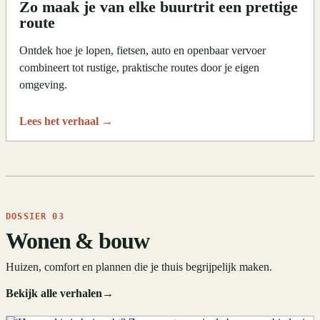
Zo maak je van elke buurtrit een prettige
route
Ontdek hoe je lopen, fietsen, auto en openbaar vervoer
combineert tot rustige, praktische routes door je eigen
omgeving.
Lees het verhaal
→
DOSSIER 03
Wonen & bouw
Huizen, comfort en plannen die je thuis begrijpelijk maken.
Bekijk alle verhalen
→