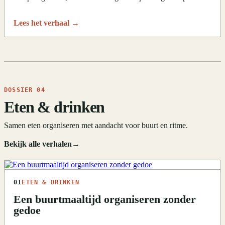
Lees het verhaal
→
DOSSIER 04
Eten & drinken
Samen eten organiseren met aandacht voor buurt en ritme.
Bekijk alle verhalen
→
01
ETEN & DRINKEN
Een buurtmaaltijd organiseren zonder
gedoe