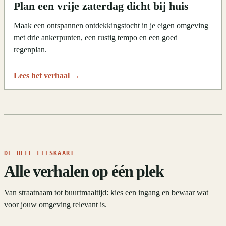
Plan een vrije zaterdag dicht bij huis
Maak een ontspannen ontdekkingstocht in je eigen omgeving
met drie ankerpunten, een rustig tempo en een goed
regenplan.
Lees het verhaal
→
DE HELE LEESKAART
Alle verhalen op één plek
Van straatnaam tot buurtmaaltijd: kies een ingang en bewaar wat
voor jouw omgeving relevant is.