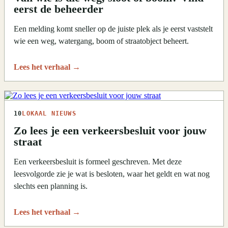
eerst de beheerder
Een melding komt sneller op de juiste plek als je eerst vaststelt
wie een weg, watergang, boom of straatobject beheert.
Lees het verhaal
→
10
LOKAAL NIEUWS
Zo lees je een verkeersbesluit voor jouw
straat
Een verkeersbesluit is formeel geschreven. Met deze
leesvolgorde zie je wat is besloten, waar het geldt en wat nog
slechts een planning is.
Lees het verhaal
→