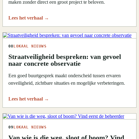
maken zonder direct een groot project te beloven.
Lees het verhaal
→
08
LOKAAL NIEUWS
Straatveiligheid bespreken: van gevoel
naar concrete observatie
Een goed buurtgesprek maakt onderscheid tussen ervaren
onveiligheid, zichtbare situaties en mogelijke verbeteringen.
Lees het verhaal
→
09
LOKAAL NIEUWS
Van wie is die weg, sloot of boom? Vind