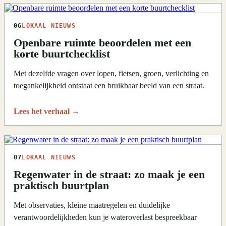
06
LOKAAL NIEUWS
Openbare ruimte beoordelen met een
korte buurtchecklist
Met dezelfde vragen over lopen, fietsen, groen, verlichting en
toegankelijkheid ontstaat een bruikbaar beeld van een straat.
Lees het verhaal
→
07
LOKAAL NIEUWS
Regenwater in de straat: zo maak je een
praktisch buurtplan
Met observaties, kleine maatregelen en duidelijke
verantwoordelijkheden kun je wateroverlast bespreekbaar