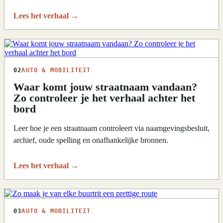
Lees het verhaal
→
02
AUTO & MOBILITEIT
Waar komt jouw straatnaam vandaan?
Zo controleer je het verhaal achter het
bord
Leer hoe je een straatnaam controleert via naamgevingsbesluit,
archief, oude spelling en onafhankelijke bronnen.
Lees het verhaal
→
03
AUTO & MOBILITEIT