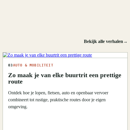
Bekijk alle verhalen
→
03
AUTO & MOBILITEIT
Zo maak je van elke buurtrit een prettige
route
Ontdek hoe je lopen, fietsen, auto en openbaar vervoer
combineert tot rustige, praktische routes door je eigen
omgeving.