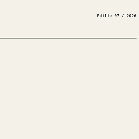
Editie 07 / 2026