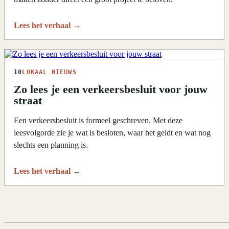
Lees het verhaal
→
10
LOKAAL NIEUWS
Zo lees je een verkeersbesluit voor jouw
straat
Een verkeersbesluit is formeel geschreven. Met deze
leesvolgorde zie je wat is besloten, waar het geldt en wat nog
slechts een planning is.
Lees het verhaal
→