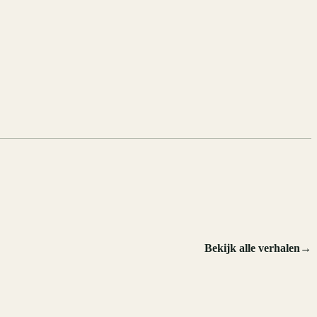
Bekijk alle verhalen
→