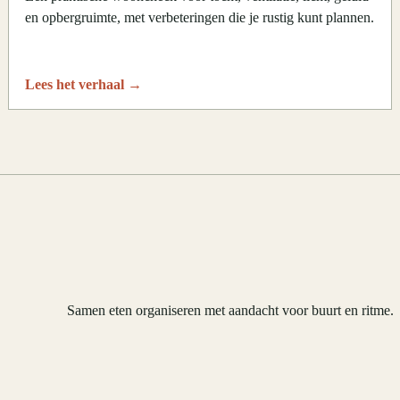
en opbergruimte, met verbeteringen die je rustig kunt plannen.
Lees het verhaal
→
Samen eten organiseren met aandacht voor buurt en ritme.