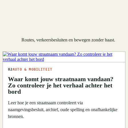
Routes, verkeersbesluiten en bewegen zonder haast.
02
AUTO & MOBILITEIT
Waar komt jouw straatnaam vandaan?
Zo controleer je het verhaal achter het
bord
Leer hoe je een straatnaam controleert via
naamgevingsbesluit, archief, oude spelling en onafhankelijke
bronnen.