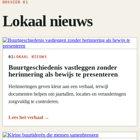
DOSSIER 01
Lokaal nieuws
01
LOKAAL NIEUWS
Buurtgeschiedenis vastleggen zonder
herinnering als bewijs te presenteren
Herinneringen geven kleur aan een verhaal, terwijl
documenten helpen om jaartallen, locaties en veranderingen
zorgvuldig te controleren.
Lees het verhaal
→