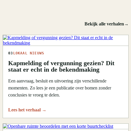
Bekijk alle verhalen
→
03
LOKAAL NIEUWS
Kapmelding of vergunning gezien? Dit
staat er echt in de bekendmaking
Een aanvraag, besluit en uitvoering zijn verschillende
momenten. Zo lees je een publicatie over bomen zonder
conclusies te vroeg te delen.
Lees het verhaal
→