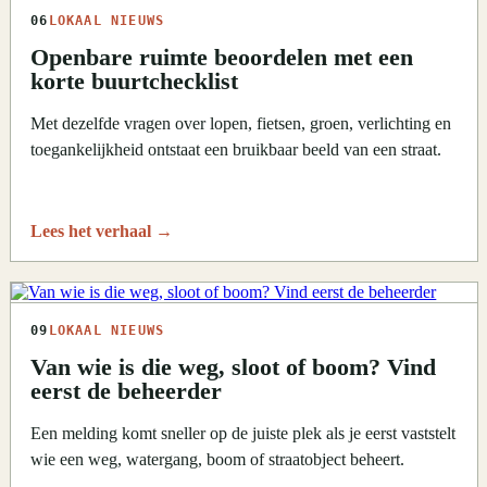
06
LOKAAL NIEUWS
Openbare ruimte beoordelen met een
korte buurtchecklist
Met dezelfde vragen over lopen, fietsen, groen, verlichting en
toegankelijkheid ontstaat een bruikbaar beeld van een straat.
Lees het verhaal
→
09
LOKAAL NIEUWS
Van wie is die weg, sloot of boom? Vind
eerst de beheerder
Een melding komt sneller op de juiste plek als je eerst vaststelt
wie een weg, watergang, boom of straatobject beheert.