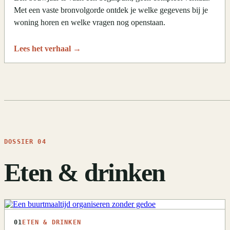
Met een vaste bronvolgorde ontdek je welke gegevens bij je
woning horen en welke vragen nog openstaan.
Lees het verhaal
→
DOSSIER 04
Eten & drinken
01
ETEN & DRINKEN