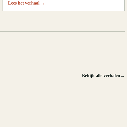
Lees het verhaal
→
.
Bekijk alle verhalen
→