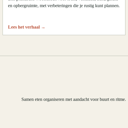
en opbergruimte, met verbeteringen die je rustig kunt plannen.
Lees het verhaal
→
Samen eten organiseren met aandacht voor buurt en ritme.