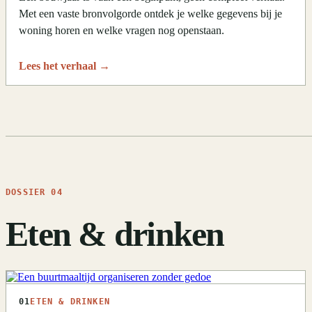
Met een vaste bronvolgorde ontdek je welke gegevens bij je
woning horen en welke vragen nog openstaan.
Lees het verhaal
→
DOSSIER 04
Eten & drinken
01
ETEN & DRINKEN