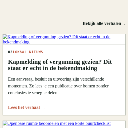
Bekijk alle verhalen
→
03
LOKAAL NIEUWS
Kapmelding of vergunning gezien? Dit
staat er echt in de bekendmaking
Een aanvraag, besluit en uitvoering zijn verschillende
momenten. Zo lees je een publicatie over bomen zonder
conclusies te vroeg te delen.
Lees het verhaal
→