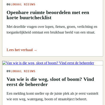
06
LOKAAL NIEUWS
Openbare ruimte beoordelen met een
korte buurtchecklist
Met dezelfde vragen over lopen, fietsen, groen, verlichting en
toegankelijkheid ontstaat een bruikbaar beeld van een straat.
Lees het verhaal
→
09
LOKAAL NIEUWS
Van wie is die weg, sloot of boom? Vind
eerst de beheerder
Een melding komt sneller op de juiste plek als je eerst vaststelt
wie een weg, watergang, boom of straatobject beheert.