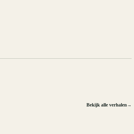
Bekijk alle verhalen
→