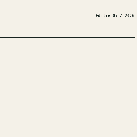
Editie 07 / 2026