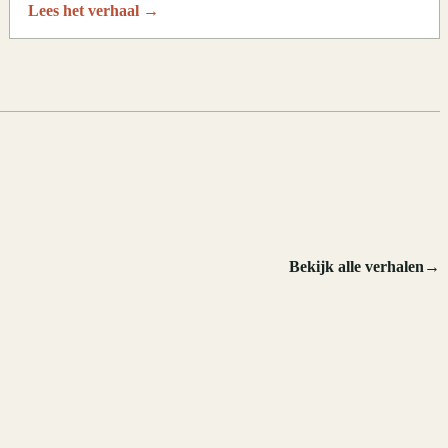
Lees het verhaal
→
.
Bekijk alle verhalen
→