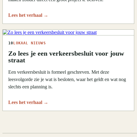
Lees het verhaal
→
10
LOKAAL NIEUWS
Zo lees je een verkeersbesluit voor jouw
straat
Een verkeersbesluit is formeel geschreven. Met deze
leesvolgorde zie je wat is besloten, waar het geldt en wat nog
slechts een planning is.
Lees het verhaal
→