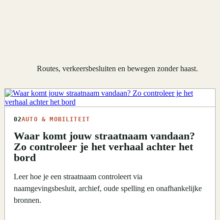
Routes, verkeersbesluiten en bewegen zonder haast.
02
AUTO & MOBILITEIT
Waar komt jouw straatnaam vandaan?
Zo controleer je het verhaal achter het
bord
Leer hoe je een straatnaam controleert via
naamgevingsbesluit, archief, oude spelling en onafhankelijke
bronnen.