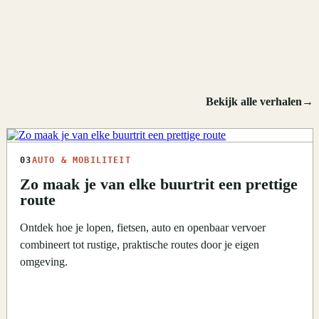
Bekijk alle verhalen
→
03
AUTO & MOBILITEIT
Zo maak je van elke buurtrit een prettige
route
Ontdek hoe je lopen, fietsen, auto en openbaar vervoer
combineert tot rustige, praktische routes door je eigen
omgeving.