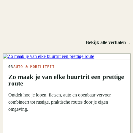
Bekijk alle verhalen
→
03
AUTO & MOBILITEIT
Zo maak je van elke buurtrit een prettige
route
Ontdek hoe je lopen, fietsen, auto en openbaar vervoer
combineert tot rustige, praktische routes door je eigen
omgeving.