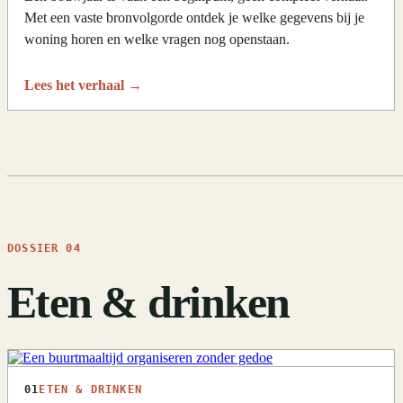
Met een vaste bronvolgorde ontdek je welke gegevens bij je
woning horen en welke vragen nog openstaan.
Lees het verhaal
→
DOSSIER 04
Eten & drinken
01
ETEN & DRINKEN