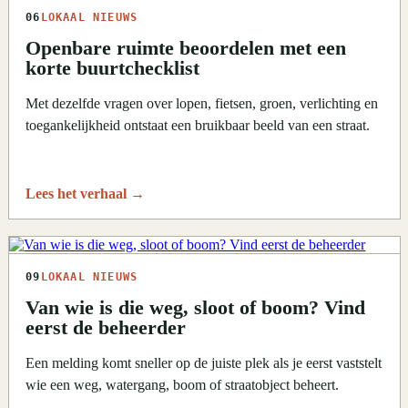
06
LOKAAL NIEUWS
Openbare ruimte beoordelen met een
korte buurtchecklist
Met dezelfde vragen over lopen, fietsen, groen, verlichting en
toegankelijkheid ontstaat een bruikbaar beeld van een straat.
Lees het verhaal
→
09
LOKAAL NIEUWS
Van wie is die weg, sloot of boom? Vind
eerst de beheerder
Een melding komt sneller op de juiste plek als je eerst vaststelt
wie een weg, watergang, boom of straatobject beheert.