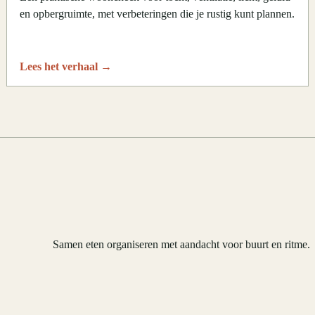
en opbergruimte, met verbeteringen die je rustig kunt plannen.
Lees het verhaal
→
Samen eten organiseren met aandacht voor buurt en ritme.