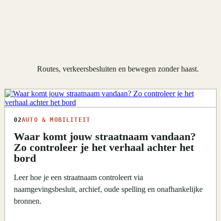
Routes, verkeersbesluiten en bewegen zonder haast.
02
AUTO & MOBILITEIT
Waar komt jouw straatnaam vandaan?
Zo controleer je het verhaal achter het
bord
Leer hoe je een straatnaam controleert via
naamgevingsbesluit, archief, oude spelling en onafhankelijke
bronnen.