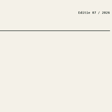
Editie 07 / 2026