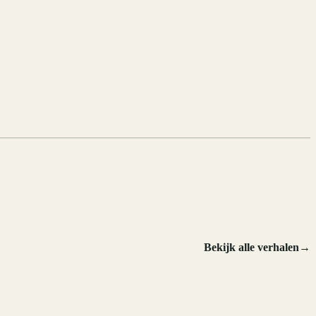
Bekijk alle verhalen
→