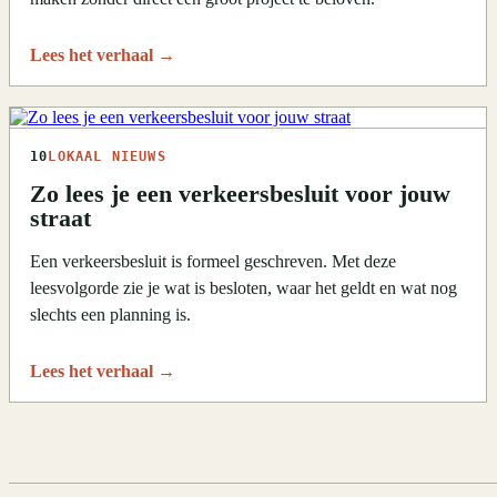
Lees het verhaal
→
10
LOKAAL NIEUWS
Zo lees je een verkeersbesluit voor jouw
straat
Een verkeersbesluit is formeel geschreven. Met deze
leesvolgorde zie je wat is besloten, waar het geldt en wat nog
slechts een planning is.
Lees het verhaal
→