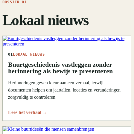
DOSSIER 01
Lokaal nieuws
01
LOKAAL NIEUWS
Buurtgeschiedenis vastleggen zonder
herinnering als bewijs te presenteren
Herinneringen geven kleur aan een verhaal, terwijl
documenten helpen om jaartallen, locaties en veranderingen
zorgvuldig te controleren.
Lees het verhaal
→