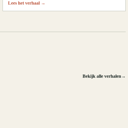
Lees het verhaal
→
.
Bekijk alle verhalen
→