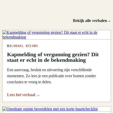
Bekijk alle verhalen
→
03
LOKAAL NIEUWS
Kapmelding of vergunning gezien? Dit
staat er echt in de bekendmaking
Een aanvraag, besluit en uitvoering zijn verschillende
momenten. Zo lees je een publicatie over bomen zonder
conclusies te vroeg te delen.
Lees het verhaal
→