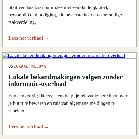
Start een haalbaar buurtidee met een duidelijk doel,
persoonlijke uitnodiging, kleine eerste keer en eenvoudige
taakverdeling.
Lees het verhaal
→
05
LOKAAL NIEUWS
Lokale bekendmakingen volgen zonder
informatie-overload
Een eenvoudig filtersysteem helpt je relevante berichten over
je buurt te bewaren en ruis van algemene meldingen te
scheiden.
Lees het verhaal
→