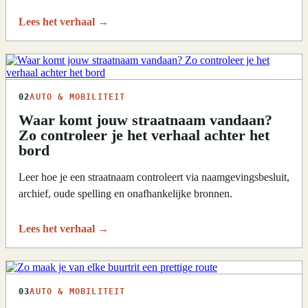
Lees het verhaal
→
02
AUTO & MOBILITEIT
Waar komt jouw straatnaam vandaan?
Zo controleer je het verhaal achter het
bord
Leer hoe je een straatnaam controleert via naamgevingsbesluit,
archief, oude spelling en onafhankelijke bronnen.
Lees het verhaal
→
03
AUTO & MOBILITEIT