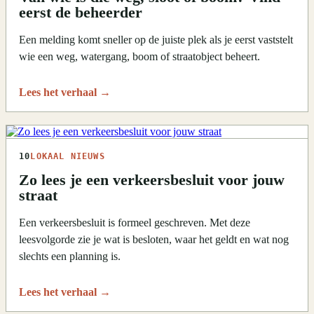
eerst de beheerder
Een melding komt sneller op de juiste plek als je eerst vaststelt
wie een weg, watergang, boom of straatobject beheert.
Lees het verhaal
→
10
LOKAAL NIEUWS
Zo lees je een verkeersbesluit voor jouw
straat
Een verkeersbesluit is formeel geschreven. Met deze
leesvolgorde zie je wat is besloten, waar het geldt en wat nog
slechts een planning is.
Lees het verhaal
→