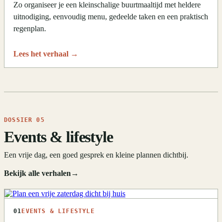
Zo organiseer je een kleinschalige buurtmaaltijd met heldere
uitnodiging, eenvoudig menu, gedeelde taken en een praktisch
regenplan.
Lees het verhaal
→
DOSSIER 05
Events & lifestyle
Een vrije dag, een goed gesprek en kleine plannen dichtbij.
Bekijk alle verhalen
→
01
EVENTS & LIFESTYLE