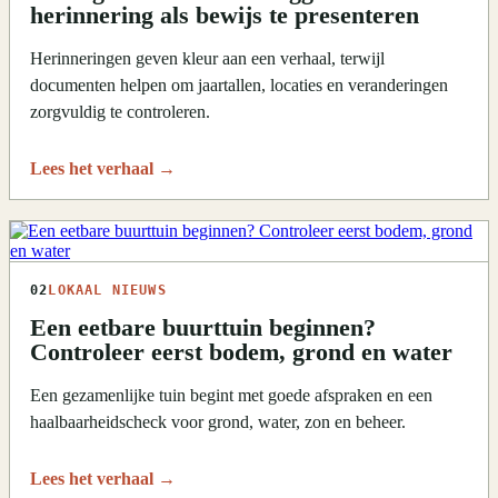
herinnering als bewijs te presenteren
Herinneringen geven kleur aan een verhaal, terwijl
documenten helpen om jaartallen, locaties en veranderingen
zorgvuldig te controleren.
Lees het verhaal
→
02
LOKAAL NIEUWS
Een eetbare buurttuin beginnen?
Controleer eerst bodem, grond en water
Een gezamenlijke tuin begint met goede afspraken en een
haalbaarheidscheck voor grond, water, zon en beheer.
Lees het verhaal
→