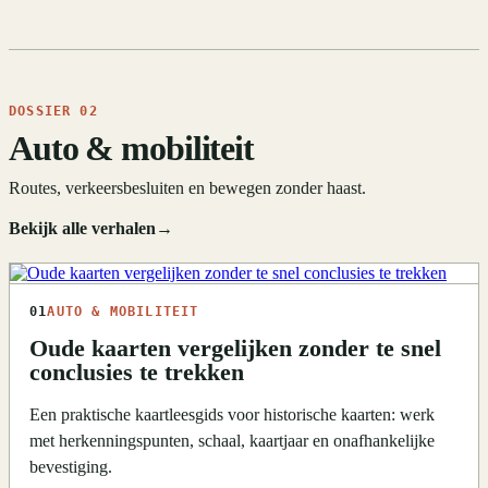
DOSSIER 02
Auto & mobiliteit
Routes, verkeersbesluiten en bewegen zonder haast.
Bekijk alle verhalen
→
01
AUTO & MOBILITEIT
Oude kaarten vergelijken zonder te snel
conclusies te trekken
Een praktische kaartleesgids voor historische kaarten: werk
met herkenningspunten, schaal, kaartjaar en onafhankelijke
bevestiging.