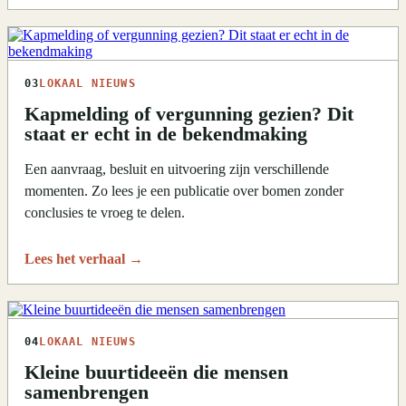
03
LOKAAL NIEUWS
Kapmelding of vergunning gezien? Dit
staat er echt in de bekendmaking
Een aanvraag, besluit en uitvoering zijn verschillende
momenten. Zo lees je een publicatie over bomen zonder
conclusies te vroeg te delen.
Lees het verhaal
→
04
LOKAAL NIEUWS
Kleine buurtideeën die mensen
samenbrengen