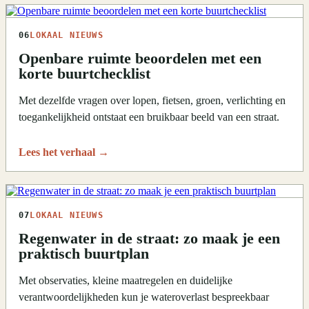
06
LOKAAL NIEUWS
Openbare ruimte beoordelen met een
korte buurtchecklist
Met dezelfde vragen over lopen, fietsen, groen, verlichting en
toegankelijkheid ontstaat een bruikbaar beeld van een straat.
Lees het verhaal
→
07
LOKAAL NIEUWS
Regenwater in de straat: zo maak je een
praktisch buurtplan
Met observaties, kleine maatregelen en duidelijke
verantwoordelijkheden kun je wateroverlast bespreekbaar