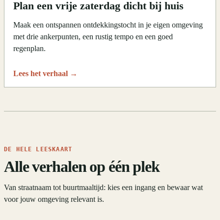
Plan een vrije zaterdag dicht bij huis
Maak een ontspannen ontdekkingstocht in je eigen omgeving
met drie ankerpunten, een rustig tempo en een goed
regenplan.
Lees het verhaal
→
DE HELE LEESKAART
Alle verhalen op één plek
Van straatnaam tot buurtmaaltijd: kies een ingang en bewaar wat
voor jouw omgeving relevant is.