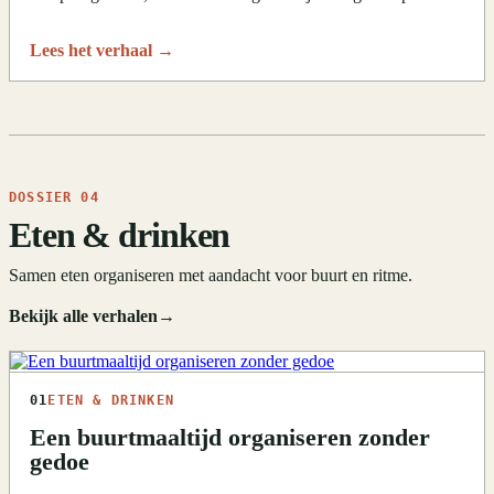
Lees het verhaal
→
DOSSIER 04
Eten & drinken
Samen eten organiseren met aandacht voor buurt en ritme.
Bekijk alle verhalen
→
01
ETEN & DRINKEN
Een buurtmaaltijd organiseren zonder
gedoe