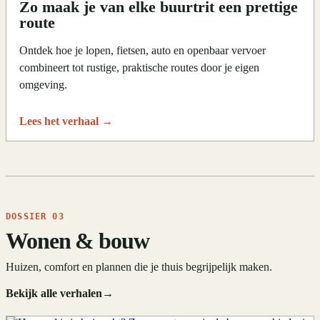
Zo maak je van elke buurtrit een prettige
route
Ontdek hoe je lopen, fietsen, auto en openbaar vervoer
combineert tot rustige, praktische routes door je eigen
omgeving.
Lees het verhaal
→
DOSSIER 03
Wonen & bouw
Huizen, comfort en plannen die je thuis begrijpelijk maken.
Bekijk alle verhalen
→