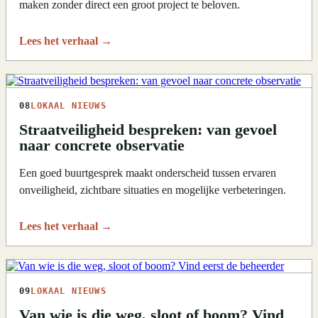
maken zonder direct een groot project te beloven.
Lees het verhaal
→
08
LOKAAL NIEUWS
Straatveiligheid bespreken: van gevoel
naar concrete observatie
Een goed buurtgesprek maakt onderscheid tussen ervaren
onveiligheid, zichtbare situaties en mogelijke verbeteringen.
Lees het verhaal
→
09
LOKAAL NIEUWS
Van wie is die weg, sloot of boom? Vind