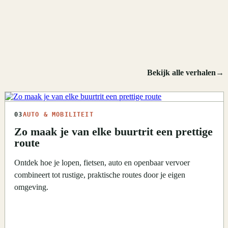
Bekijk alle verhalen
→
03
AUTO & MOBILITEIT
Zo maak je van elke buurtrit een prettige
route
Ontdek hoe je lopen, fietsen, auto en openbaar vervoer
combineert tot rustige, praktische routes door je eigen
omgeving.