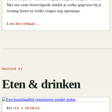
Met een vaste bronvolgorde ontdek je welke gegevens bij je
woning horen en welke vragen nog openstaan.
Lees het verhaal
→
DOSSIER 04
Eten & drinken
01
ETEN & DRINKEN