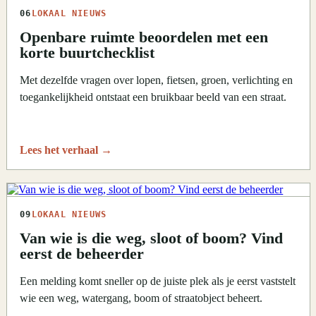
06
LOKAAL NIEUWS
Openbare ruimte beoordelen met een
korte buurtchecklist
Met dezelfde vragen over lopen, fietsen, groen, verlichting en
toegankelijkheid ontstaat een bruikbaar beeld van een straat.
Lees het verhaal
→
09
LOKAAL NIEUWS
Van wie is die weg, sloot of boom? Vind
eerst de beheerder
Een melding komt sneller op de juiste plek als je eerst vaststelt
wie een weg, watergang, boom of straatobject beheert.