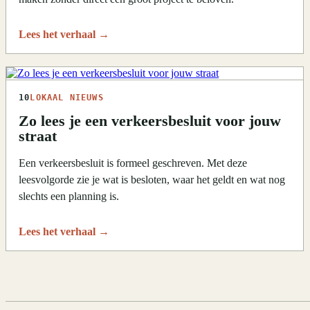
Lees het verhaal
→
10
LOKAAL NIEUWS
Zo lees je een verkeersbesluit voor jouw
straat
Een verkeersbesluit is formeel geschreven. Met deze
leesvolgorde zie je wat is besloten, waar het geldt en wat nog
slechts een planning is.
Lees het verhaal
→