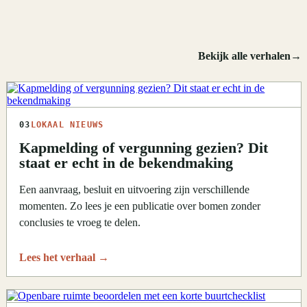
Bekijk alle verhalen
→
03
LOKAAL NIEUWS
Kapmelding of vergunning gezien? Dit
staat er echt in de bekendmaking
Een aanvraag, besluit en uitvoering zijn verschillende
momenten. Zo lees je een publicatie over bomen zonder
conclusies te vroeg te delen.
Lees het verhaal
→