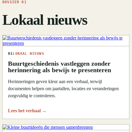
DOSSIER 01
Lokaal nieuws
01
LOKAAL NIEUWS
Buurtgeschiedenis vastleggen zonder
herinnering als bewijs te presenteren
Herinneringen geven kleur aan een verhaal, terwijl
documenten helpen om jaartallen, locaties en veranderingen
zorgvuldig te controleren.
Lees het verhaal
→