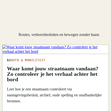
Routes, verkeersbesluiten en bewegen zonder haast.
02
AUTO & MOBILITEIT
Waar komt jouw straatnaam vandaan?
Zo controleer je het verhaal achter het
bord
Leer hoe je een straatnaam controleert via
naamgevingsbesluit, archief, oude spelling en onafhankelijke
bronnen.