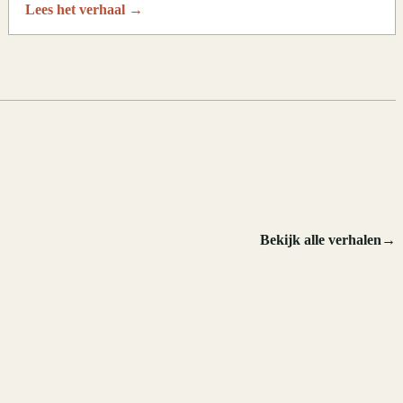
Lees het verhaal
→
.
Bekijk alle verhalen
→