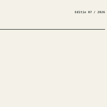
Editie 07 / 2026