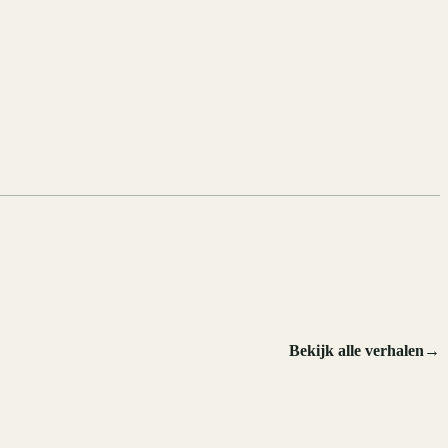
Bekijk alle verhalen
→