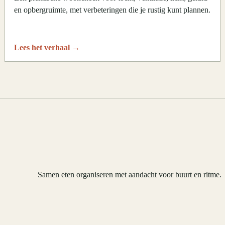
en opbergruimte, met verbeteringen die je rustig kunt plannen.
Lees het verhaal
→
Samen eten organiseren met aandacht voor buurt en ritme.