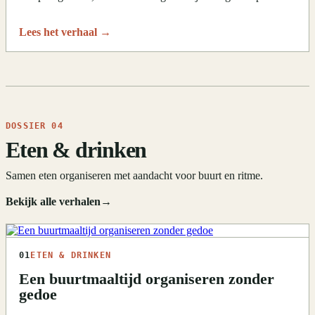
Lees het verhaal
→
DOSSIER 04
Eten & drinken
Samen eten organiseren met aandacht voor buurt en ritme.
Bekijk alle verhalen
→
01
ETEN & DRINKEN
Een buurtmaaltijd organiseren zonder
gedoe