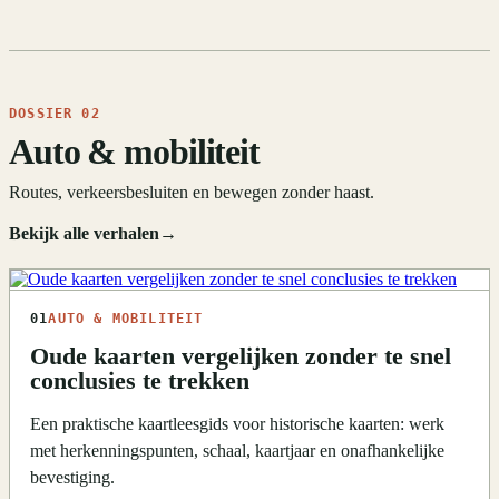
DOSSIER 02
Auto & mobiliteit
Routes, verkeersbesluiten en bewegen zonder haast.
Bekijk alle verhalen
→
01
AUTO & MOBILITEIT
Oude kaarten vergelijken zonder te snel
conclusies te trekken
Een praktische kaartleesgids voor historische kaarten: werk
met herkenningspunten, schaal, kaartjaar en onafhankelijke
bevestiging.