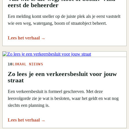
eerst de beheerder
Een melding komt sneller op de juiste plek als je eerst vaststelt
wie een weg, watergang, boom of straatobject beheert.
Lees het verhaal
→
10
LOKAAL NIEUWS
Zo lees je een verkeersbesluit voor jouw
straat
Een verkeersbesluit is formeel geschreven. Met deze
leesvolgorde zie je wat is besloten, waar het geldt en wat nog
slechts een planning is.
Lees het verhaal
→