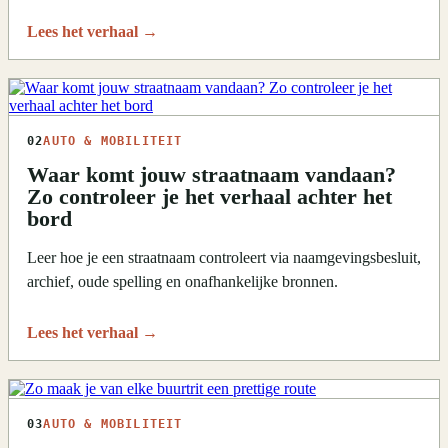
Lees het verhaal
→
02
AUTO & MOBILITEIT
Waar komt jouw straatnaam vandaan?
Zo controleer je het verhaal achter het
bord
Leer hoe je een straatnaam controleert via naamgevingsbesluit,
archief, oude spelling en onafhankelijke bronnen.
Lees het verhaal
→
03
AUTO & MOBILITEIT