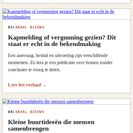
03
LOKAAL NIEUWS
Kapmelding of vergunning gezien? Dit
staat er echt in de bekendmaking
Een aanvraag, besluit en uitvoering zijn verschillende
momenten. Zo lees je een publicatie over bomen zonder
conclusies te vroeg te delen.
Lees het verhaal
→
04
LOKAAL NIEUWS
Kleine buurtideeën die mensen
samenbrengen