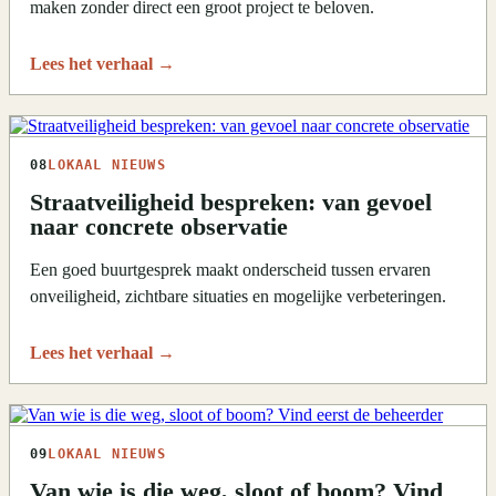
maken zonder direct een groot project te beloven.
Lees het verhaal
→
08
LOKAAL NIEUWS
Straatveiligheid bespreken: van gevoel
naar concrete observatie
Een goed buurtgesprek maakt onderscheid tussen ervaren
onveiligheid, zichtbare situaties en mogelijke verbeteringen.
Lees het verhaal
→
09
LOKAAL NIEUWS
Van wie is die weg, sloot of boom? Vind