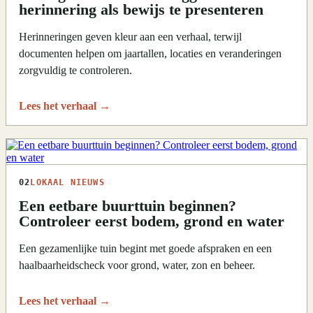
herinnering als bewijs te presenteren
Herinneringen geven kleur aan een verhaal, terwijl
documenten helpen om jaartallen, locaties en veranderingen
zorgvuldig te controleren.
Lees het verhaal
→
02
LOKAAL NIEUWS
Een eetbare buurttuin beginnen?
Controleer eerst bodem, grond en water
Een gezamenlijke tuin begint met goede afspraken en een
haalbaarheidscheck voor grond, water, zon en beheer.
Lees het verhaal
→