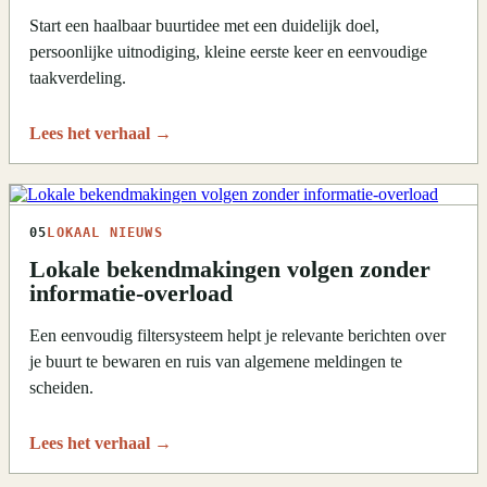
Start een haalbaar buurtidee met een duidelijk doel,
persoonlijke uitnodiging, kleine eerste keer en eenvoudige
taakverdeling.
Lees het verhaal
→
05
LOKAAL NIEUWS
Lokale bekendmakingen volgen zonder
informatie-overload
Een eenvoudig filtersysteem helpt je relevante berichten over
je buurt te bewaren en ruis van algemene meldingen te
scheiden.
Lees het verhaal
→