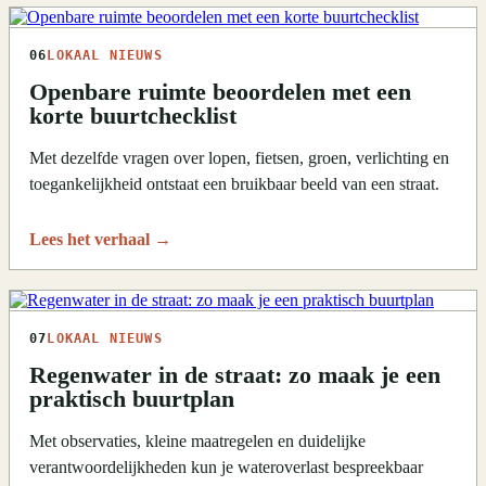
06
LOKAAL NIEUWS
Openbare ruimte beoordelen met een
korte buurtchecklist
Met dezelfde vragen over lopen, fietsen, groen, verlichting en
toegankelijkheid ontstaat een bruikbaar beeld van een straat.
Lees het verhaal
→
07
LOKAAL NIEUWS
Regenwater in de straat: zo maak je een
praktisch buurtplan
Met observaties, kleine maatregelen en duidelijke
verantwoordelijkheden kun je wateroverlast bespreekbaar