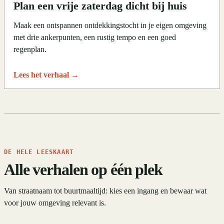
Plan een vrije zaterdag dicht bij huis
Maak een ontspannen ontdekkingstocht in je eigen omgeving
met drie ankerpunten, een rustig tempo en een goed
regenplan.
Lees het verhaal
→
DE HELE LEESKAART
Alle verhalen op één plek
Van straatnaam tot buurtmaaltijd: kies een ingang en bewaar wat
voor jouw omgeving relevant is.