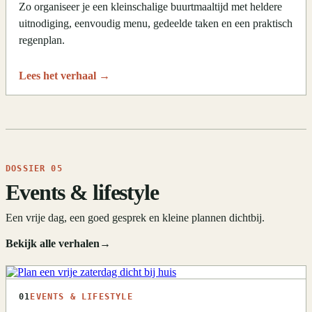
Zo organiseer je een kleinschalige buurtmaaltijd met heldere
uitnodiging, eenvoudig menu, gedeelde taken en een praktisch
regenplan.
Lees het verhaal
→
DOSSIER 05
Events & lifestyle
Een vrije dag, een goed gesprek en kleine plannen dichtbij.
Bekijk alle verhalen
→
01
EVENTS & LIFESTYLE