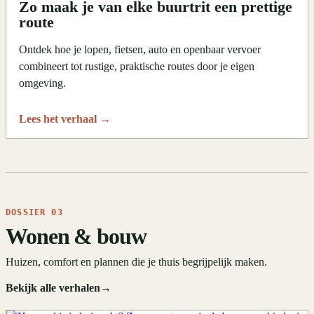
Zo maak je van elke buurtrit een prettige
route
Ontdek hoe je lopen, fietsen, auto en openbaar vervoer
combineert tot rustige, praktische routes door je eigen
omgeving.
Lees het verhaal
→
DOSSIER 03
Wonen & bouw
Huizen, comfort en plannen die je thuis begrijpelijk maken.
Bekijk alle verhalen
→